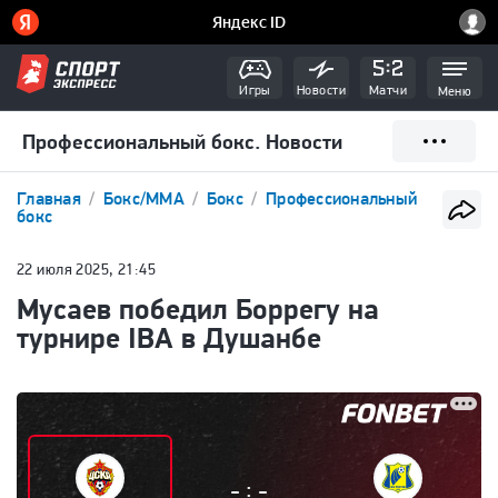
Игры
Новости
Матчи
Меню
Профессиональный бокс. Новости
Главная
Бокс/ММА
Бокс
Профессиональный
бокс
22 июля 2025, 21:45
Мусаев победил Боррегу на
турнире IBA в Душанбе
:
-
-