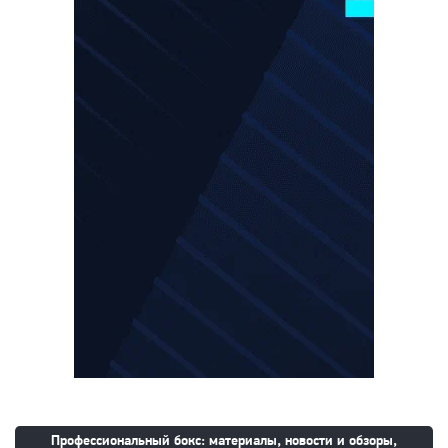
Профессиональный бокс: материалы, новости и обзоры,