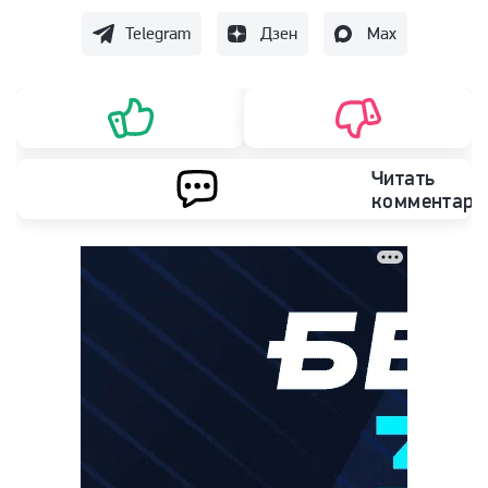
Telegram
Дзен
Max
Читать
комментари