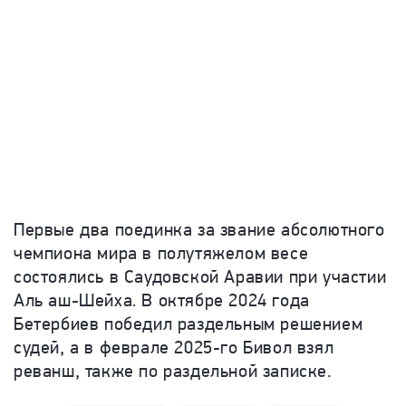
Первые два поединка за звание абсолютного
чемпиона мира в полутяжелом весе
состоялись в Саудовской Аравии при участии
Аль аш-Шейха. В октябре 2024 года
Бетербиев победил раздельным решением
судей, а в феврале 2025-го Бивол взял
реванш, также по раздельной записке.