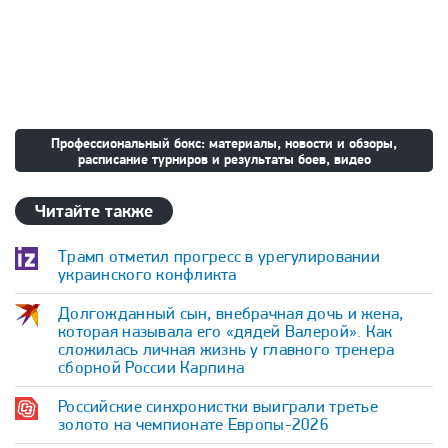
Профессиональный бокс: материалы, новости и обзоры,
расписание турниров и результаты боев, видео
Читайте также
Трамп отметил прогресс в урегулировании
украинского конфликта
Долгожданный сын, внебрачная дочь и жена,
которая называла его «дядей Валерой». Как
сложилась личная жизнь у главного тренера
сборной России Карпина
Российские синхронистки выиграли третье
золото на чемпионате Европы-2026