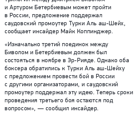
и Артуром Бетербиевым может пройти
в России, предложение поддержал
саудовский промоутер Турки Аль аш-Шейх,
сообщает инсайдер Майк Коппинджер.
«Изначально третий поединок между
Биволом и Бетербиевым должен был
состояться в ноябре в Эр-Рияде. Однако оба
боксера обратились к Турки Аль аш-Шейху
с предложением провести бой в России
с другими организаторами, и саудовский
промоутер поддержал эту идею. Теперь сроки
проведения третьего боя остаются под
вопросом», — сообщил инсайдер.