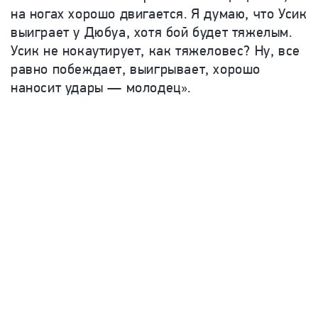
на ногах хорошо двигается. Я думаю, что Усик
выиграет у Дюбуа, хотя бой будет тяжелым.
Усик не нокаутирует, как тяжеловес? Ну, все
равно побеждает, выигрывает, хорошо
наносит удары — молодец».