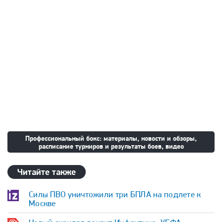
Профессиональный бокс: материалы, новости и обзоры,
расписание турниров и результаты боев, видео
Читайте также
Силы ПВО уничтожили три БПЛА на подлете к
Москве