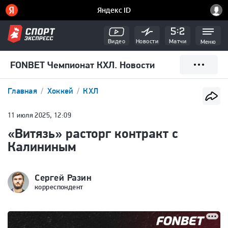
Видео
Новости
Матчи
Меню
FONBET Чемпионат КХЛ. Новости
Главная
Хоккей
КХЛ
11 июля 2025, 12:09
«Витязь» расторг контракт с
Калининым
Сергей Разин
корреспондент