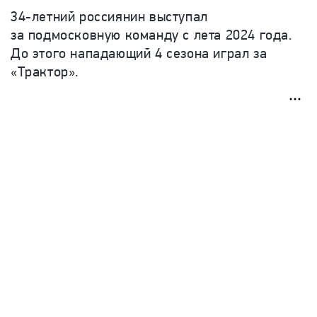
34-летний россиянин выступал
за подмосковную команду с лета 2024 года.
До этого нападающий 4 сезона играл за
«Трактор».