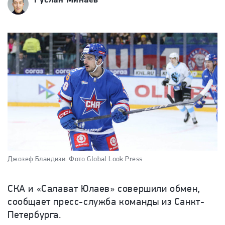
Джозеф Бландизи.
Фото Global Look Press
СКА и «Салават Юлаев» совершили обмен,
сообщает пресс-служба команды из Санкт-
Петербурга.