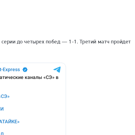
 серии до четырех побед — 1-1. Третий матч пройдет