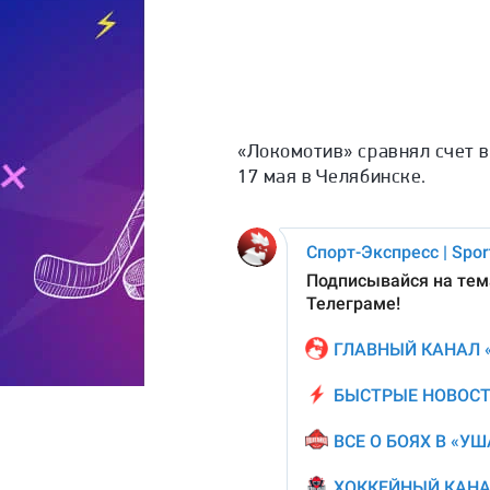
«Локомотив» сравнял счет в
17 мая в Челябинске.