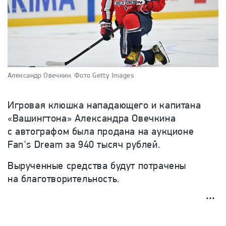
Александр Овечкин.
Фото Getty Images
Игровая клюшка нападающего и капитана
«Вашингтона» Александра Овечкина
с автографом была продана на аукционе
Fan's Dream за 940 тысяч рублей.
Вырученные средства будут потрачены
на благотворительность.