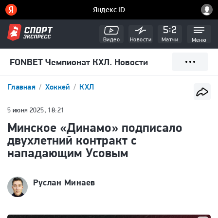
Видео
Новости
Матчи
Меню
FONBET Чемпионат КХЛ. Новости
Главная
Хоккей
КХЛ
5 июня 2025, 18:21
Минское «Динамо» подписало
двухлетний контракт с
нападающим Усовым
Руслан Минаев