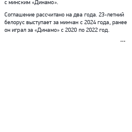
с минским «Динамо».
Соглашение рассчитано на два года.
23-летний
белорус выступает за минчан с 2024 года, ранее
он играл за «Динамо» с 2020 по 2022 год.