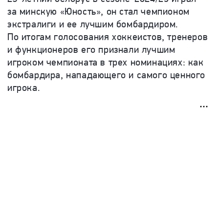
за минскую
«
Юность
»
, он стал чемпионом
экстралиги и ее лучшим бомбардиром.
По итогам голосования хоккеистов, тренеров
и функционеров его признали лучшим
игроком чемпионата в трех номинациях: как
бомбардира, нападающего и самого ценного
игрока.