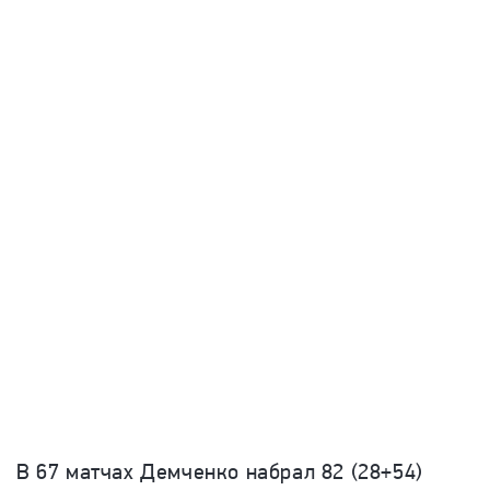
В 67 матчах Демченко набрал 82 (28+54)