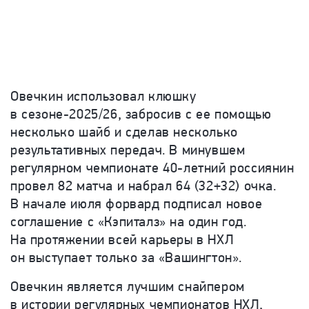
Овечкин использовал клюшку
в сезоне-2025/26, забросив с ее помощью
несколько шайб и сделав несколько
результативных передач. В минувшем
регулярном чемпионате 40-летний россиянин
провел 82 матча и набрал 64 (32+32) очка.
В начале июля форвард подписал новое
соглашение с «Кэпиталз» на один год.
На протяжении всей карьеры в НХЛ
он выступает только за «Вашингтон».
Овечкин является лучшим снайпером
в истории регулярных чемпионатов НХЛ,