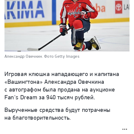
Александр Овечкин.
Фото Getty Images
Игровая клюшка нападающего и капитана
«Вашингтона» Александра Овечкина
с автографом была продана на аукционе
Fan's Dream за 940 тысяч рублей.
Вырученные средства будут потрачены
на благотворительность.