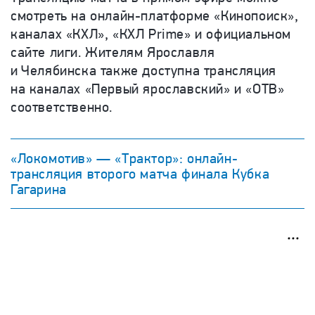
смотреть на онлайн-платформе «Кинопоиск»,
каналах «КХЛ», «КХЛ Prime» и официальном
сайте лиги. Жителям Ярославля
и Челябинска также доступна трансляция
на каналах «Первый ярославский» и «ОТВ»
соответственно.
«Локомотив» — «Трактор»: онлайн-
трансляция второго матча финала Кубка
Гагарина