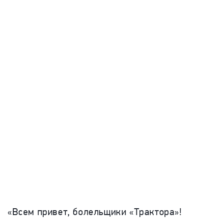
«Всем привет, болельщики «Трактора»!