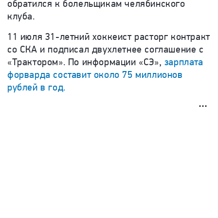
обратился к болельщикам челябинского
клуба.
11 июля 31-летний хоккеист расторг контракт
со СКА и подписал двухлетнее соглашение с
«Трактором». По информации «СЭ»,
зарплата
форварда составит около 75 миллионов
рублей в год.