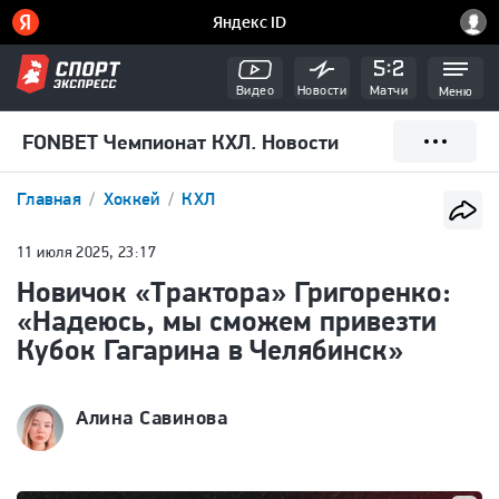
Видео
Новости
Матчи
Меню
FONBET Чемпионат КХЛ. Новости
Главная
Хоккей
КХЛ
11 июля 2025, 23:17
Новичок «Трактора» Григоренко:
«Надеюсь, мы сможем привезти
Кубок Гагарина в Челябинск»
Алина Савинова