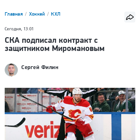
Главная
Хоккей
КХЛ
Сегодня, 13:01
СКА подписал контракт с
защитником Миромановым
Сергей Филин