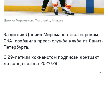
Даниил Мироманов.
Фото Getty Images
Защитник Даниил Мироманов стал игроком
СКА, сообщила пресс-служба клуба из Санкт-
Петербурга.
С 29-летним хоккеистом подписан контракт
до конца сезона 2027/28.