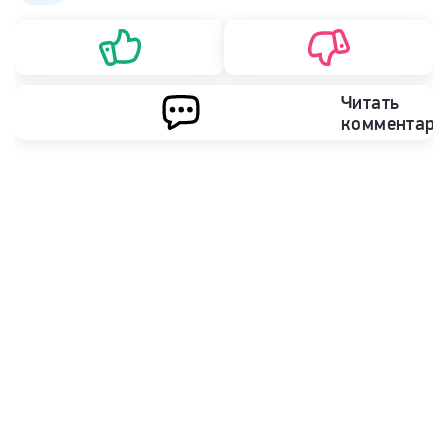
Читать
комментари