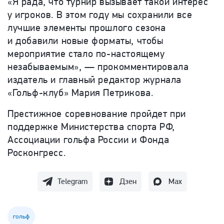
«Я рада, что турнир вызывает такой интерес
у игроков. В этом году мы сохранили все
лучшие элементы прошлого сезона
и добавили новые форматы, чтобы
мероприятие стало по-настоящему
незабываемым», — прокомментировала
издатель и главный редактор журнала
«Гольф-клуб» Мария Петрикова.
Престижное соревнование пройдет при
поддержке Министерства спорта РФ,
Ассоциации гольфа России и Фонда
Росконгресс.
Telegram
Дзен
Max
гольф