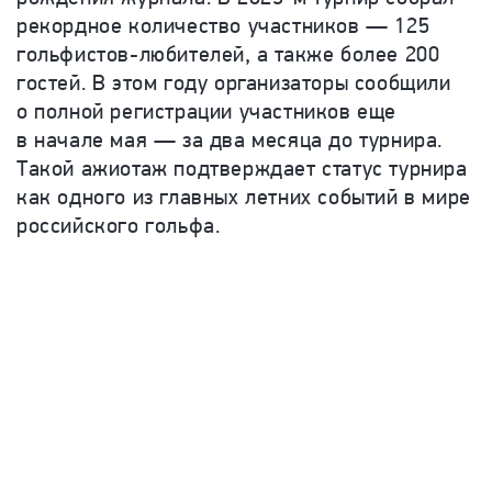
рекордное количество участников — 125
гольфистов-любителей, а также более 200
гостей. В этом году организаторы сообщили
о полной регистрации участников еще
в начале мая — за два месяца до турнира.
Такой ажиотаж подтверждает статус турнира
как одного из главных летних событий в мире
российского гольфа.