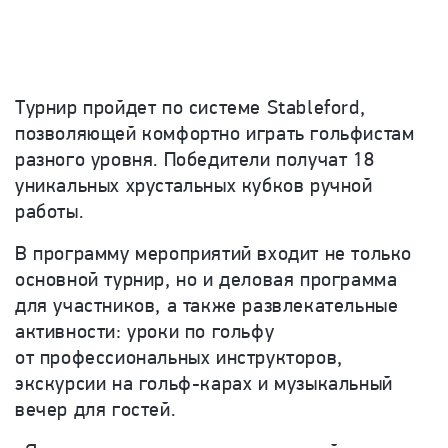
Турнир пройдет по системе Stableford,
позволяющей комфортно играть гольфистам
разного уровня. Победители получат 18
уникальных хрустальных кубков ручной
работы.
В программу мероприятий входит не только
основной турнир, но и деловая программа
для участников, а также развлекательные
активности: уроки по гольфу
от профессиональных инструкторов,
экскурсии на гольф-карах и музыкальный
вечер для гостей.