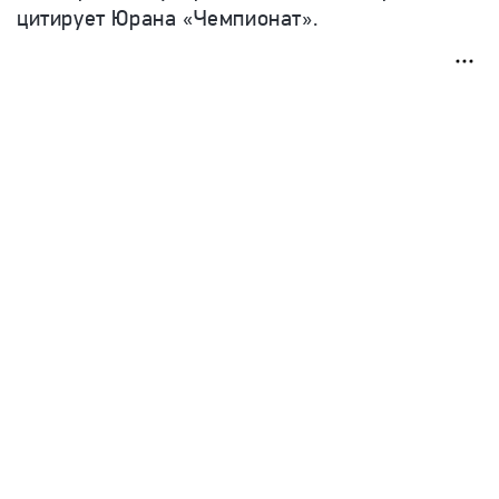
цитирует Юрана «Чемпионат».