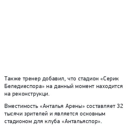
Также тренер добавил, что стадион «Серик
Беледиеспора» на данный момент находится
на реконструкци.
Вместимость «Анталья Арены» составляет 32
тысячи зрителей и является основным
стадионом для клуба «Антальяспор».