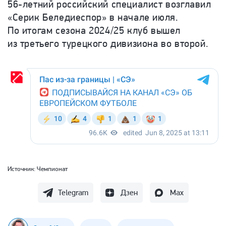
56-летний российский специалист возглавил
«Серик Беледиеспор» в начале июля.
По итогам сезона 2024/25 клуб вышел
из третьего турецкого дивизиона во второй.
Источник:
Чемпионат
Telegram
Дзен
Max