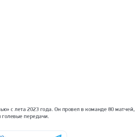
ью» с лета 2023 года. Он провел в команде 80 матчей,
и голевые передачи.