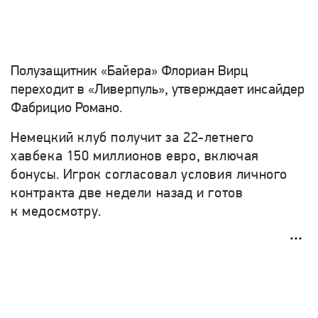
Полузащитник «Байера» Флориан Вирц
переходит в «Ливерпуль», утверждает инсайдер
Фабрицио Романо.
Немецкий клуб получит за 22-летнего
хавбека 150 миллионов евро, включая
бонусы. Игрок согласовал условия личного
контракта две недели назад и готов
к медосмотру.