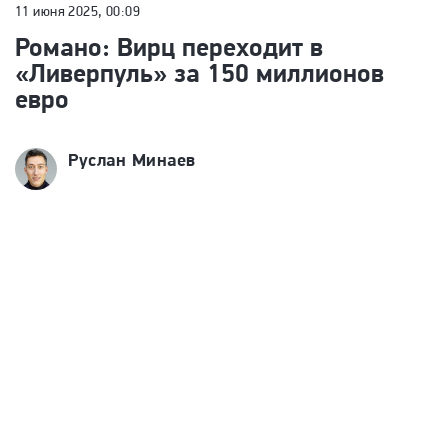
11 июня 2025, 00:09
Романо: Вирц переходит в
«Ливерпуль» за 150 миллионов
евро
Руслан Минаев