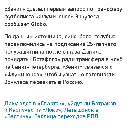
«Зенит» сделал первый запрос по трансферу
футболиста «Флуминенсе» Эркулеса,
сообщает Globo.
По данным источника, сине-бело-голубые
переключились на подписание 25-летнего
полузащитника после отказа Данило
покидать «Ботафого» ради трансфера в клуб
из Санкт-Петербурга. «Зенит» связался с
«Флуминенсе», чтобы узнать о готовности
Эркулеса переехать в Россию.
Даку едет в «Спартак», уйдут ли Батраков
и Карпукас из «Локо», Латышонок в
«Балтике». Таблица переходов РПЛ