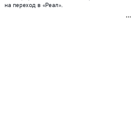
на переход в «Реал».