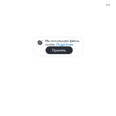
Мы используем файлы
cookie.
Подробнее
Принять