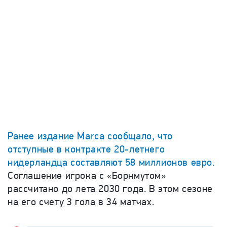
Ранее издание
Marca
сообщало, что
отступные в контракте 20-летнего
нидерландца составляют 58 миллионов евро.
Соглашение игрока с «Борнмутом»
рассчитано до лета 2030 года. В этом сезоне
на его счету 3 гола в 34 матчах.