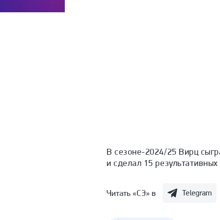
В сезоне-2024/25 Вирц сыгра
и сделал 15 результативных
Читать «СЭ» в
Telegram