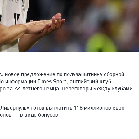
у» новое предложение по полузащитнику сборной
о информации Times Sport, английский клуб
ро за 22-летнего немца. Переговоры между клубами
«Ливерпуль» готов выплатить 118 миллионов евро
ионов — в виде бонусов.