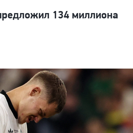
предложил 134 миллиона