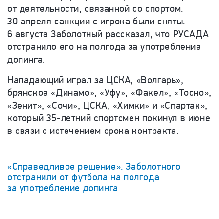
от деятельности, связанной со спортом.
30 апреля санкции с игрока были сняты.
6 августа Заболотный рассказал, что РУСАДА
отстранило его на полгода за употребление
допинга.
Нападающий играл за ЦСКА, «Волгарь»,
брянское «Динамо», «Уфу», «Факел», «Тосно»,
«Зенит», «Сочи», ЦСКА, «Химки» и «Спартак»,
который 35-летний спортсмен покинул в июне
в связи с истечением срока контракта.
«Справедливое решение». Заболотного
отстранили от футбола на полгода
за употребление допинга