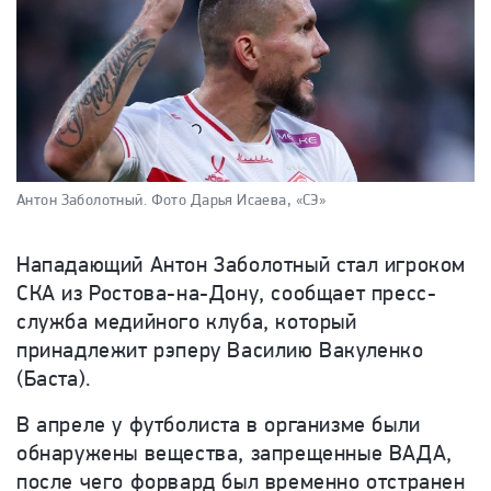
Антон Заболотный.
Фото Дарья Исаева, «СЭ»
Нападающий Антон Заболотный стал игроком
СКА из Ростова-на-Дону, сообщает пресс-
служба медийного клуба, который
принадлежит рэперу Василию Вакуленко
(Баста).
В апреле у футболиста в организме были
обнаружены вещества, запрещенные ВАДА,
после чего форвард был временно отстранен