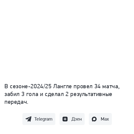
В сезоне-2024/25 Лангле провел 34 матча,
забил 3 гола и сделал 2 результативные
передач.
Telegram
Дзен
Max