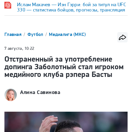
Ислам Махачев — Иэн Гэрри: бой за титул на UFC
330 — статистика бойцов, прогнозы, трансляция
Главная
Футбол
Медиалига (МКС)
7 августа, 10:22
Отстраненный за употребление
допинга Заболотный стал игроком
медийного клуба рэпера Басты
Алина Савинова