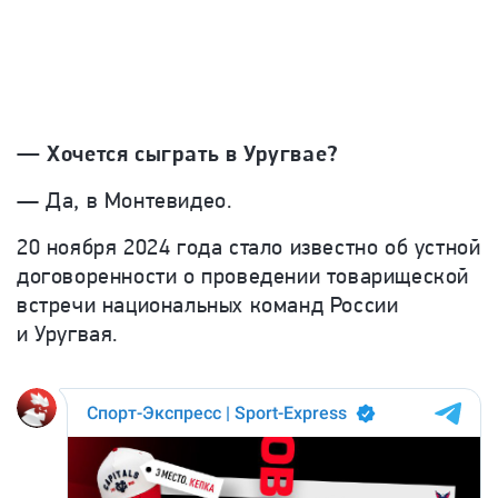
— Хочется сыграть в Уругвае?
— Да, в Монтевидео.
20 ноября 2024 года стало известно об устной
договоренности о проведении товарищеской
встречи национальных команд России
и Уругвая.