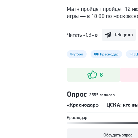
Матч пройдет пройдет 12 ию
игры — в 18.00 по московск
Читать «СЭ» в
Telegram
Футбол
ФК Краснодар
ФК Ц
8
Опрос
2555 голосов
«Краснодар» — ЦСКА: кто вы
Краснодар
Обсудить опрос