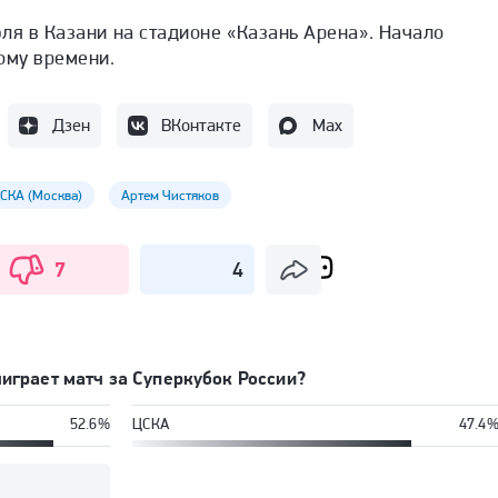
ля в Казани на стадионе «Казань Арена». Начало
ому времени.
Дзен
ВКонтакте
Max
СКА (Москва)
Артем Чистяков
7
4
играет матч за Суперкубок России?
52.6%
ЦСКА
47.4