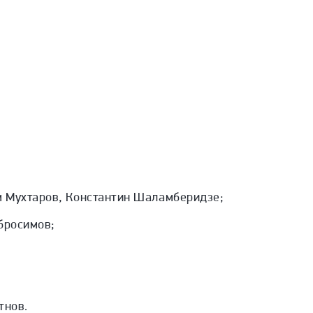
 Мухтаров, Константин Шаламберидзе;
росимов;
тнов.