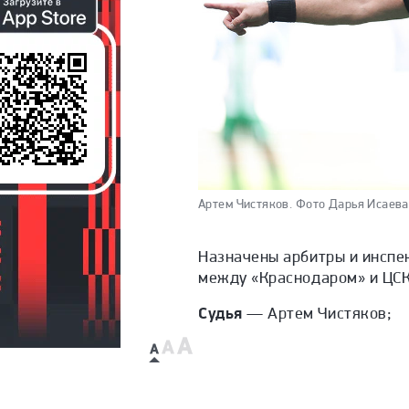
Артем Чистяков.
Фото Дарья Исаева
Назначены арбитры и инспе
между «Краснодаром» и ЦС
Судья
— Артем Чистяков;