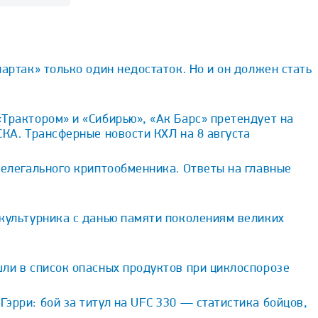
партак» только один недостаток. Но и он должен стать
Трактором» и «Сибирью», «Ак Барс» претендует на
СКА. Трансферные новости КХЛ на 8 августа
нелегального криптообменника. Ответы на главные
культурника с данью памяти поколениям великих
ли в список опасных продуктов при циклоспорозе
эрри: бой за титул на UFC 330 — статистика бойцов,