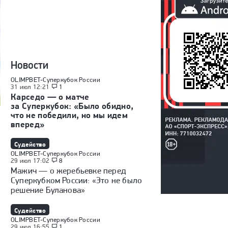
Новости
OLIMPBET-Суперкубок России
31 июл 12:21
1
Карседо — о матче
за Суперкубок: «Было обидно,
что не победили, но мы идем
вперед»
Судейство
OLIMPBET-Суперкубок России
29 июл 17:02
8
Мажич — о жеребьевке перед
Суперкубком России: «Это не было
решение Буланова»
Судейство
OLIMPBET-Суперкубок России
29 июл 16:55
1