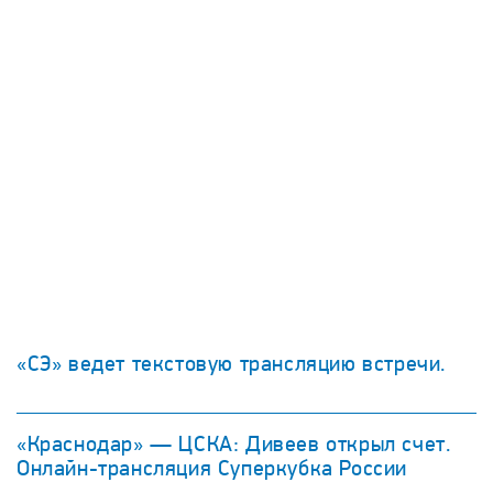
«СЭ» ведет текстовую трансляцию встречи.
«Краснодар» — ЦСКА: Дивеев открыл счет.
Онлайн-трансляция Суперкубка России