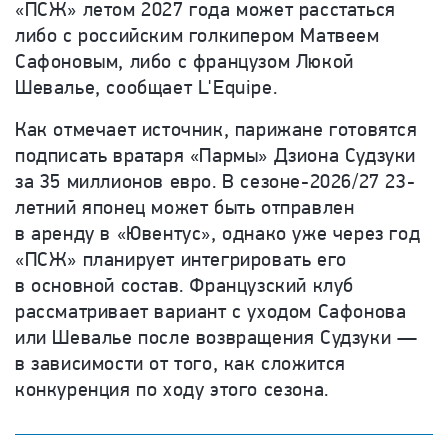
«ПСЖ» летом 2027 года может расстаться
либо с российским голкипером Матвеем
Сафоновым, либо с французом Люкой
Шевалье, сообщает L'Equipe.
Как отмечает источник, парижане готовятся
подписать вратаря «Пармы» Дзиона Судзуки
за 35 миллионов евро. В сезоне-2026/27 23-
летний японец может быть отправлен
в аренду в «Ювентус», однако уже через год
«ПСЖ» планирует интегрировать его
в основной состав. Французский клуб
рассматривает вариант с уходом Сафонова
или Шевалье после возвращения Судзуки —
в зависимости
от того, как сложится
конкуренция по ходу этого сезона.