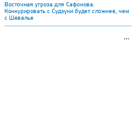
Восточная угроза для Сафонова.
Конкурировать с Судзуки будет сложнее, чем
с Шевалье