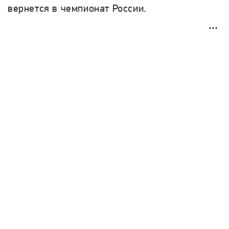
вернется в чемпионат России.