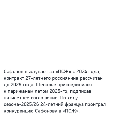
Сафонов выступает за «ПСЖ» с 2024 года,
контракт 27-летнего россиянина рассчитан
до 2029 года. Шевалье присоединился
к парижанам летом 2025-го, подписав
пятилетнее соглашение. По ходу
сезона-2025/26 24-летний француз проиграл
конкуренцию Сафонову в «ПСЖ».