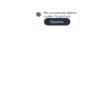
Мы используем файлы
cookie.
Подробнее
Принять
Реклама