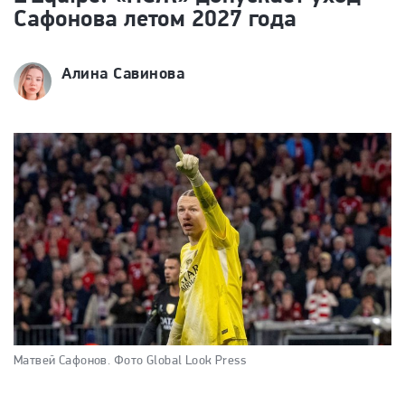
Сафонова летом 2027 года
Алина Савинова
Матвей Сафонов.
Фото Global Look Press