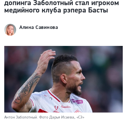
допинга Заболотный стал игроком
медийного клуба рэпера Басты
Алина Савинова
Антон Заболотный.
Фото Дарья Исаева, «СЭ»