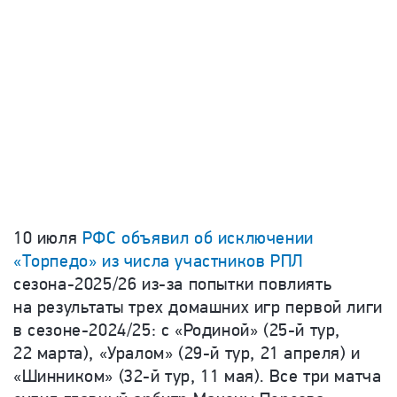
10 июля
РФС объявил об исключении
«Торпедо» из числа участников РПЛ
сезона-2025/26 из-за попытки повлиять
на результаты трех домашних игр первой лиги
в сезоне-2024/25: с «Родиной» (25-й тур,
22 марта), «Уралом» (29-й тур, 21 апреля) и
«Шинником» (32-й тур, 11 мая). Все три матча