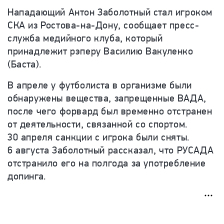
Нападающий Антон Заболотный стал игроком
СКА из Ростова-на-Дону, сообщает пресс-
служба медийного клуба, который
принадлежит рэперу Василию Вакуленко
(Баста).
В апреле у футболиста в организме были
обнаружены вещества, запрещенные ВАДА,
после чего форвард был временно отстранен
от деятельности, связанной со спортом.
30 апреля санкции с игрока были сняты.
6 августа Заболотный рассказал, что РУСАДА
отстранило его на полгода за употребление
допинга.