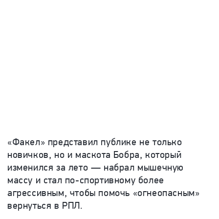
«Факел» представил публике не только
новичков, но и маскота Бобра, который
изменился за лето — набрал мышечную
массу и стал по-спортивному более
агрессивным, чтобы помочь «огнеопасным»
вернуться в РПЛ.