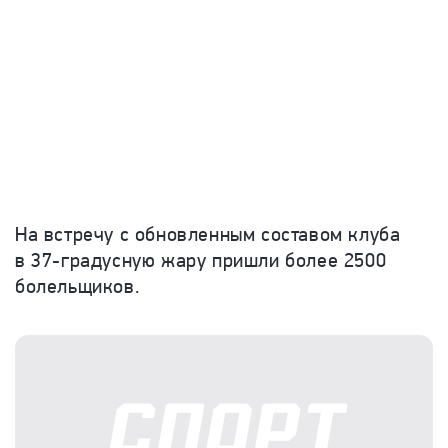
На встречу с обновленным составом клуба
в 37-градусную жару пришли более 2500
болельщиков.