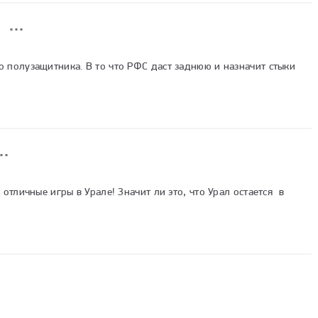
 полузащитника. В то что РФС даст заднюю и назначит стыки 
отличные игры в Урале! Значит ли это, что Урал остается  в 