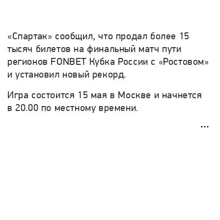
«Спартак» сообщил, что продал более 15
тысяч билетов на финальный матч пути
регионов FONBET Кубка России с «Ростовом»
и установил новый рекорд.
Игра состоится 15 мая в Москве и начнется
в 20.00 по местному времени.