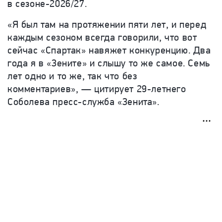
в сезоне-2026/27.
«Я был там на протяжении пяти лет, и перед
каждым сезоном всегда говорили, что вот
сейчас «Спартак» навяжет конкуренцию. Два
года я в «Зените» и слышу то же самое. Семь
лет одно и то же, так что без
комментариев», — цитирует
29-летнего
Соболева пресс-служба «Зенита».