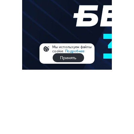
Мы используем файлы
cookie.
Подробнее
Принять