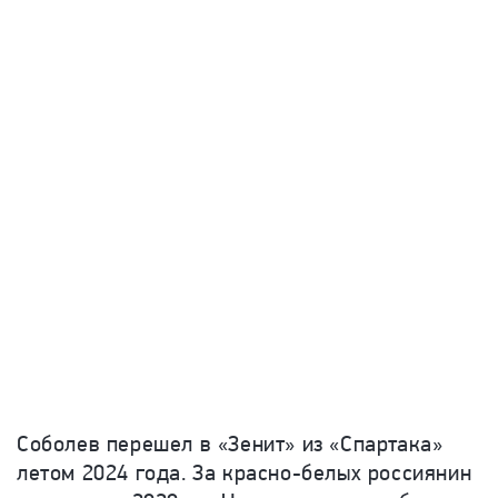
Соболев перешел в «Зенит» из «Спартака»
летом 2024 года. За красно-белых россиянин