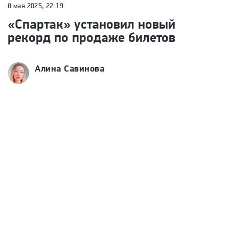
8 мая 2025, 22:19
«Спартак» установил новый
рекорд по продаже билетов
Алина Савинова