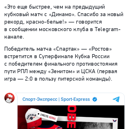
«Это еще быстрее, чем на предыдущий
кубковый матч с «Динамо». Спасибо за новый
рекорд, красно-белые!» — говорится
в сообщении московского клуба в Telegram-
канале.
Победитель матча «Спартак» — «Ростов»
встретится в Суперфинале Кубка России
с победителем финального противостояния
пути РПЛ между «Зенитом» и ЦСКА (первая
игра — 2:0 в пользу питерской команды).