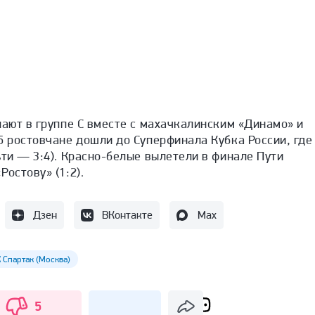
пают в группе С вместе с махачкалинским «Динамо» и
5 ростовчане дошли до Суперфинала Кубка России, где
ьти — 3:4). Красно-белые вылетели в финале Пути
остову» (1:2).
Дзен
ВКонтакте
Max
 Спартак (Москва)
5