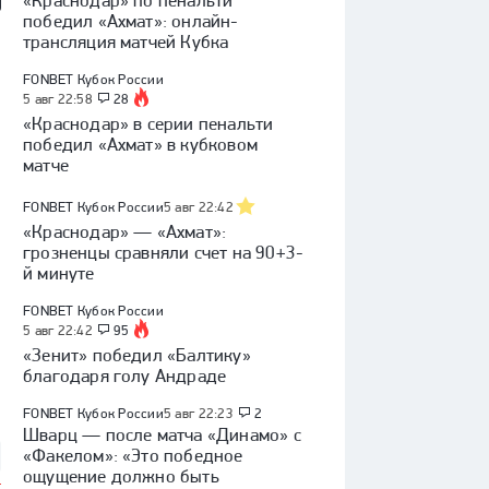
«Краснодар» по пенальти
победил «Ахмат»: онлайн-
мотив» — ЦСКА:
«Динамо» (Махачкала) —
«Родина» — «Рубин»:
трансляция матчей Кубка
 России, видеообзор
«Крылья Советов»: Кубок
Кубок России, видеообзор
России, видеообзор матча
матча
FONBET Кубок России
5 авг 22:58
28
«Краснодар» в серии пенальти
победил «Ахмат» в кубковом
матче
FONBET Кубок России
5 авг 22:42
«Краснодар» — «Ахмат»:
грозненцы сравняли счет на 90+3-
й минуте
FONBET Кубок России
5 авг 22:42
95
«Зенит» победил «Балтику»
благодаря голу Андраде
FONBET Кубок России
5 авг 22:23
2
Шварц — после матча «Динамо» с
«Факелом»: «Это победное
ощущение должно быть