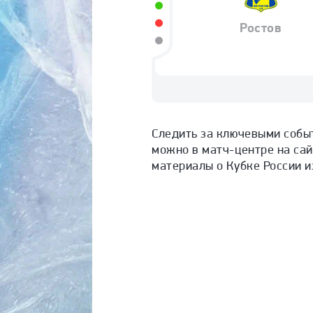
Ростов
Следить за ключевыми собы
можно в матч-центре на сай
материалы о Кубке России 