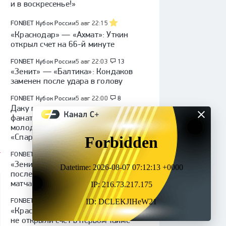
и в воскресенье!»
FONBET Кубок России
5 авг 22:15
«Краснодар» — «Ахмат»: Уткин
открыл счет на 66-й минуте
FONBET Кубок России
5 авг 22:03
13
«Зенит» — «Балтика»: Кондаков
заменен после удара в голову
FONBET Кубок России
5 авг 22:00
8
Даку в вип-ложе и недовольство
фанатов, дубль Угальде и самый
молодой автор гола в истории:
«Спартак» выбил пять
FONBET Кубок России
5 авг 21:40
1
«Зенит» обыгрывает «Балтику»
после первого тайма кубкового
матча
FONBET Кубок России
5 авг 21:35
«Краснодар» — «Ахмат»: команды
не открыли счет в первом тайме