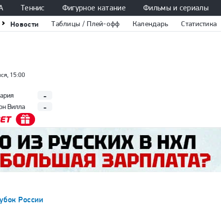
А
Теннис
Фигурное катание
Фильмы и сериалы
Новости
Таблицы / Плей-офф
Календарь
Статистика
ся, 15:00
-
ария
-
он Вилла
убок России