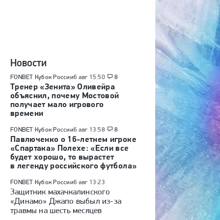
Новости
FONBET Кубок России
6 авг 15:50
8
Тренер «Зенита» Оливейра
объяснил, почему Мостовой
получает мало игрового
времени
FONBET Кубок России
6 авг 13:58
8
Павлюченко о 16-летнем игроке
«Спартака» Полехе: «Если все
будет хорошо, то вырастет
в легенду российского футбола»
FONBET Кубок России
6 авг 13:23
Защитник махачкалинского
«Динамо» Джапо выбыл из-за
травмы на шесть месяцев