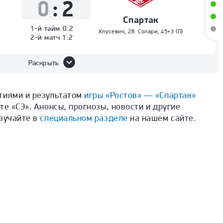
0
:
2
Спартак
1-й тайм
0:2
Хлусевич
,
28
.
Солари
,
45+3
(П)
2-й матч
1:2
Раскрыть
тиями и результатом
игры «Ростов» — «Спартак»
те «СЭ». Анонсы, прогнозы, новости и другие
изучайте в
специальном разделе
на нашем сайте.