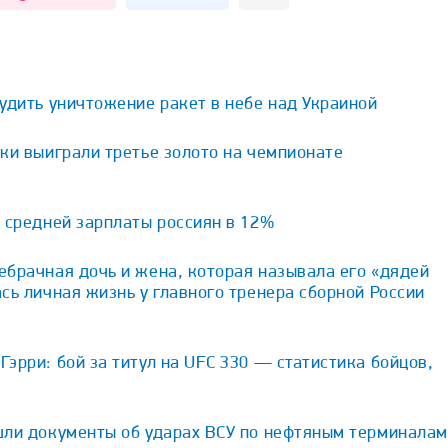
удить уничтожение ракет в небе над Украиной
ки выиграли третье золото на чемпионате
 средней зарплаты россиян в 12%
брачная дочь и жена, которая называла его «дядей
сь личная жизнь у главного тренера сборной России
эрри: бой за титул на UFC 330 — статистика бойцов,
шли документы об ударах ВСУ по нефтяным терминалам