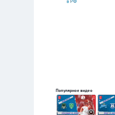
в РФ
Популярное видео