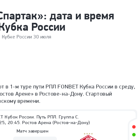
партак»: дата и время
Кубка России
в Кубке России 30 июля
ют в 1-м туре пути РПЛ FONBET Кубка России в среду,
Ростов Арене» в Ростове-на-Дону. Стартовый
вскому времени.
 Кубок России. Путь РПЛ. Группа C.
25, 20:45. Ростов Арена (Ростов-на-Дону)
Матч завершен