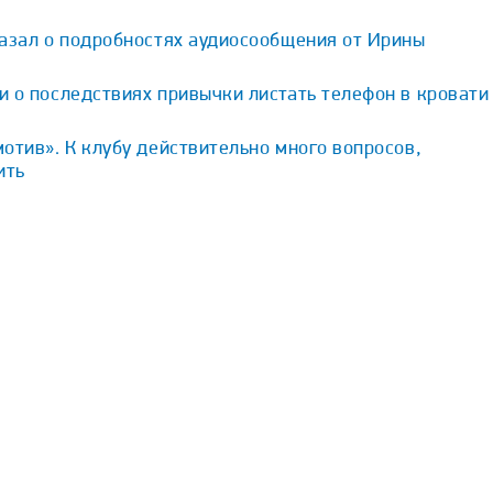
казал о подробностях аудиосообщения от Ирины
 о последствиях привычки листать телефон в кровати
отив». К клубу действительно много вопросов,
ить