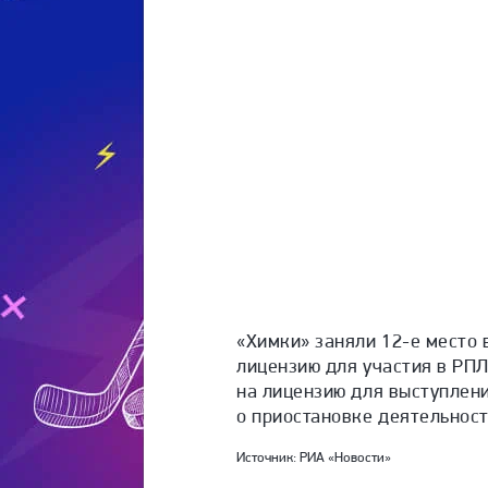
«Химки» заняли 12-е место 
лицензию для участия в РПЛ
на лицензию для выступлен
о приостановке деятельност
Источник:
РИА «Новости»