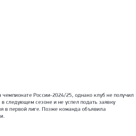
в чемпионате России-2024/25, однако клуб не получил
 в следующем сезоне и не успел подать заявку
ия в первой лиге. Позже команда объявила
и.