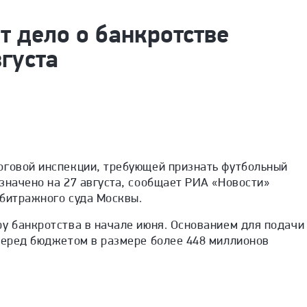
т дело о банкротстве
густа
оговой инспекции, требующей признать футбольный
значено на 27 августа, сообщает РИА «Новости»
рбитражного суда Москвы.
у банкротства в начале июня.
Основанием для подачи
перед
бюджетом в размере более 448 миллионов