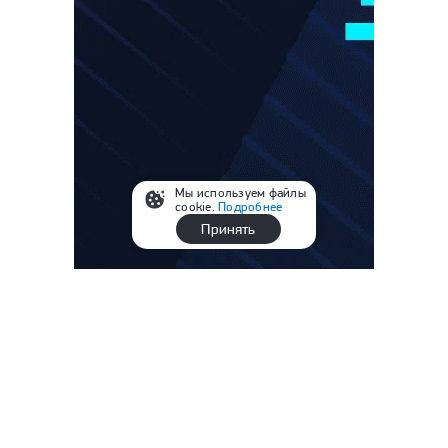
Мы используем файлы
cookie.
Подробнее
Принять
Читайте также