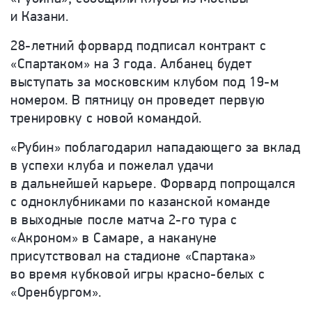
и Казани.
28-летний форвард подписал контракт с
«Спартаком» на 3 года. Албанец будет
выступать за московским клубом под 19-м
номером. В пятницу он проведет первую
тренировку с новой командой.
«Рубин» поблагодарил нападающего за вклад
в успехи клуба и пожелал удачи
в дальнейшей карьере. Форвард попрощался
с одноклубниками по казанской команде
в выходные после матча 2-го тура с
«Акроном» в Самаре, а накануне
присутствовал на стадионе «Спартака»
во время кубковой игры красно-белых с
«Оренбургом».