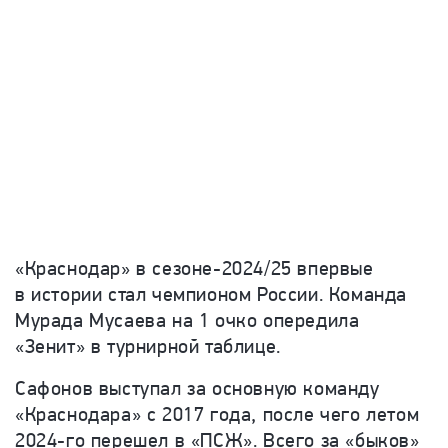
«Краснодар» в сезоне-2024/25 впервые
в истории стал чемпионом России. Команда
Мурада Мусаева на 1 очко опередила
«Зенит» в турнирной таблице.
Сафонов выступал за основную команду
«Краснодара» с 2017 года, после чего летом
2024-го перешел в «ПСЖ». Всего за «быков»