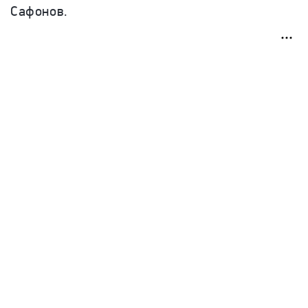
Сафонов.