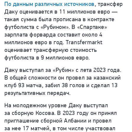
По данным различных источников
, трансфер
Даку оценивается в 11 миллионов евро —
такая сумма была прописана в контракте
футболиста с «Рубином». В «Спартаке»
зарплата форварда составит около 4
миллионов евро в год.
Transfermarkt
оценивает трансферную стоимость
футболиста в 9 миллионов евро.
Даку выступал за «Рубин» с лета 2023 года.
В общей сложности он провел за казанский
клуб 93 матча, забил 38 голов и сделал 13
результативных передач.
На молодежном уровне Даку выступал
за сборную Косова. В 2023 году он принял
приглашение сборной Албании и провел
за нее 17 матчей, в том числе участвовал