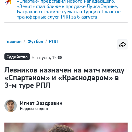
«Спартак» представил нового нападающего,
«Зенит» стал ближе к продаже Луиса Энрике,
Батраков согласился уехать в Турцию. Главные
трансферные слухи РПЛ за 6 августа
Главная
Футбол
РПЛ
Судейство
6 августа, 15:08
Левников назначен на матч между
«Спартаком» и «Краснодаром» в
3-м туре РПЛ
Игнат Заздравин
Корреспондент