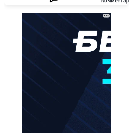
комментари