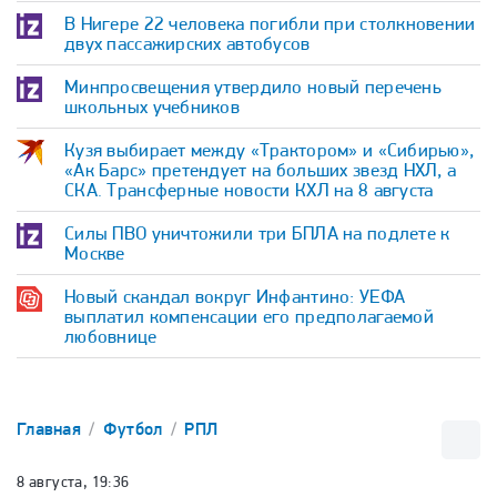
В Нигере 22 человека погибли при столкновении
двух пассажирских автобусов
Минпросвещения утвердило новый перечень
школьных учебников
Кузя выбирает между «Трактором» и «Сибирью»,
«Ак Барс» претендует на больших звезд НХЛ, а
СКА. Трансферные новости КХЛ на 8 августа
Силы ПВО уничтожили три БПЛА на подлете к
Москве
Новый скандал вокруг Инфантино: УЕФА
выплатил компенсации его предполагаемой
любовнице
Главная
Футбол
РПЛ
8 августа, 19:36