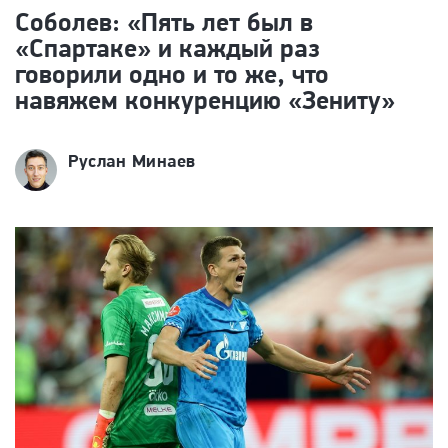
Соболев: «Пять лет был в
«Спартаке» и каждый раз
говорили одно и то же, что
навяжем конкуренцию «Зениту»
Руслан Минаев