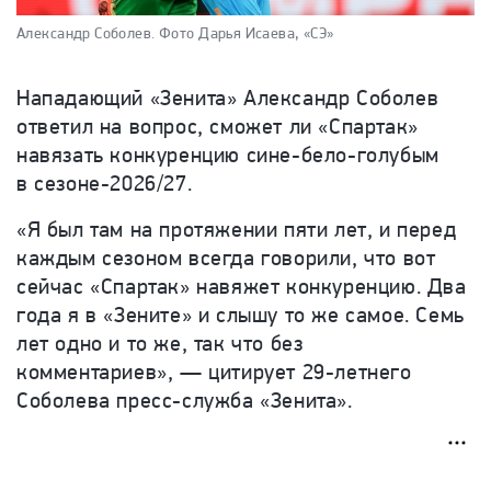
Александр Соболев.
Фото Дарья Исаева, «СЭ»
Нападающий «Зенита» Александр Соболев
ответил на вопрос, сможет ли «Спартак»
навязать конкуренцию сине-бело-голубым
в сезоне-2026/27.
«Я был там на протяжении пяти лет, и перед
каждым сезоном всегда говорили, что вот
сейчас «Спартак» навяжет конкуренцию. Два
года я в «Зените» и слышу то же самое. Семь
лет одно и то же, так что без
комментариев», — цитирует
29-летнего
Соболева пресс-служба «Зенита».