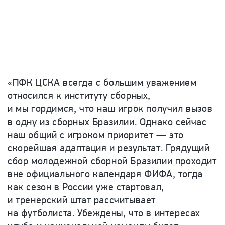
«ПФК ЦСКА всегда с большим уважением
относился к институту сборных,
и мы гордимся, что наш игрок получил вызов
в одну из сборных Бразилии. Однако сейчас
наш общий с игроком приоритет — это
скорейшая адаптация и результат. Грядущий
сбор молодежной сборной Бразилии проходит
вне официального календаря ФИФА, тогда
как сезон в России уже стартовал,
и тренерский штат рассчитывает
на футболиста. Убеждены, что в интересах