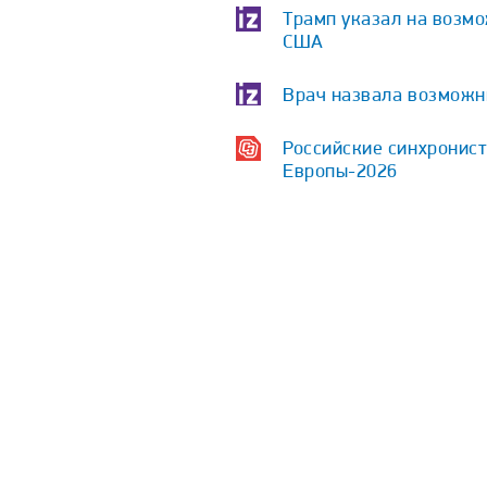
Трамп указал на возм
США
Врач назвала возможн
Российские синхронист
Европы-2026