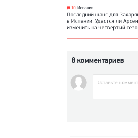
10
Испания
Последний шанс для Захаря
в Испании. Удастся ли Арсен
изменить на четвертый сезо
8 комментариев