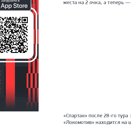
места на 2 очка, а теперь —
«Спартак» после 28-го тура
«Локомотив» находится на 