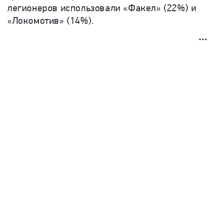
легионеров использовали «Факел» (22%) и
«Локомотив» (14%).