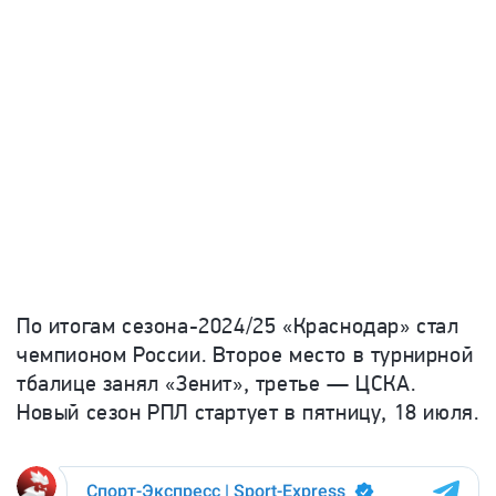
По итогам сезона-2024/25 «Краснодар» стал
чемпионом России. Второе место в турнирной
тбалице занял «Зенит», третье — ЦСКА.
Новый сезон РПЛ стартует в пятницу, 18 июля.