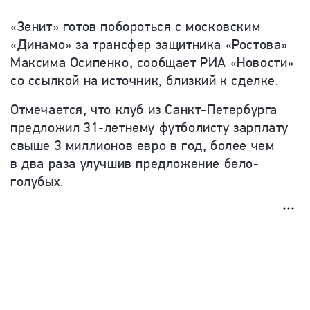
«Зенит» готов побороться с московским
«Динамо» за трансфер защитника «Ростова»
Максима Осипенко, сообщает РИА «Новости»
со ссылкой на источник, близкий к сделке.
Отмечается, что клуб из Санкт-Петербурга
предложил 31-летнему футболисту зарплату
свыше 3 миллионов евро в год, более чем
в два раза улучшив предложение бело-
голубых.