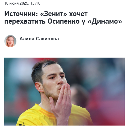
10 июня 2025, 13:10
Источник: «Зенит» хочет
перехватить Осипенко у «Динамо»
Алина Савинова