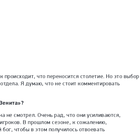
ак происходит, что переносится столетие. Но это выбор
отдела. Я думаю, что не стоит комментировать
Зенита»?
на не смотрел. Очень рад, что они усиливаются,
игроков. В прошлом сезоне, к сожалению,
й бог, чтобы в этом получилось отвоевать