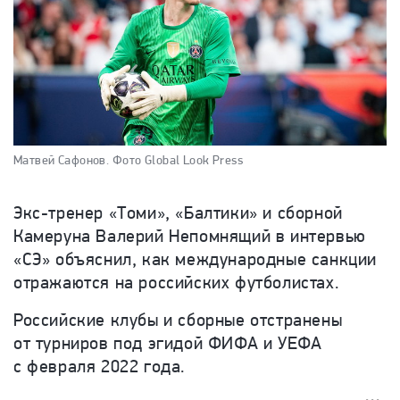
Матвей Сафонов.
Фото Global Look Press
Экс-тренер «Томи», «Балтики» и сборной
Камеруна Валерий Непомнящий в интервью
«СЭ» объяснил, как международные санкции
отражаются на российских футболистах.
Российские клубы и сборные отстранены
от турниров под эгидой ФИФА и УЕФА
с февраля 2022 года.