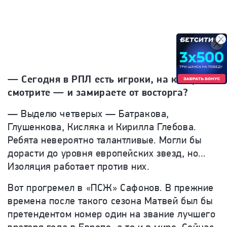
— Сегодня в РПЛ есть игроки, на которых
смотрите — и замираете от восторга?
— Выделю четверых — Батракова,
Глушенкова, Кисляка и Кирилла Глебова.
Ребята невероятно талантливые. Могли бы
дорасти до уровня европейских звезд, но...
Изоляция работает против них.
Вот прогремел в «ПСЖ» Сафонов. В прежние
времена после такого сезона Матвей был бы
претендентом номер один на звание лучшего