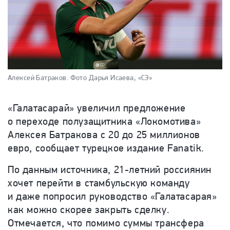
Алексей Батраков.
Фото Дарья Исаева, «СЭ»
«Галатасарай» увеличил предложение
о переходе полузащитника «Локомотива»
Алексея Батракова с 20 до 25 миллионов
евро, сообщает турецкое издание Fanatik.
По данным источника, 21-летний россиянин
хочет перейти в стамбульскую команду
и даже попросил руководство «Галатасарая»
как можно скорее закрыть сделку.
Отмечается, что помимо суммы трансфера