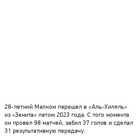
28-летний Малком перешел в «Аль-Хиляль»
из «Зенита» летом 2023 года. С того момента
он провел 98 матчей, забил 37 голов и сделал
31 результативную передачу.