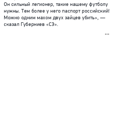
Он сильный легионер, такие нашему футболу
нужны. Тем более у него паспорт российский!
Можно одним махом двух зайцев убить», —
сказал Губерниев «СЭ».