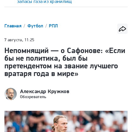
запасы газа из хранилищ
Главная
Футбол
РПЛ
7 августа, 11:25
Непомнящий — о Сафонове: «Если
бы не политика, был бы
претендентом на звание лучшего
вратаря года в мире»
Александр Кружков
Обозреватель