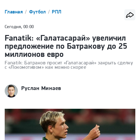
Главная
Футбол
РПЛ
Сегодня, 00:00
Fanatik: «Галатасарай» увеличил
предложение по Батракову до 25
миллионов евро
Fanatik: Батраков просит «Галатасарай» закрыть сделку
с «Локомотивом» как можно скорее
Руслан Минаев