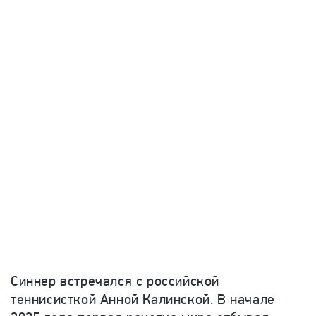
Синнер встречался с российской
теннисисткой Анной Калинской. В начале