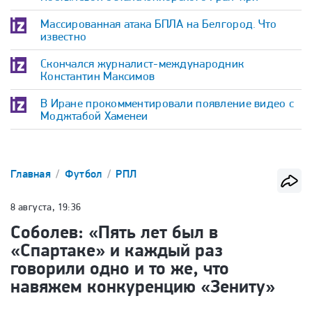
Массированная атака БПЛА на Белгород. Что
известно
Скончался журналист-международник
Константин Максимов
В Иране прокомментировали появление видео с
Моджтабой Хаменеи
Главная
Футбол
РПЛ
8 августа, 19:36
Соболев: «Пять лет был в
«Спартаке» и каждый раз
говорили одно и то же, что
навяжем конкуренцию «Зениту»