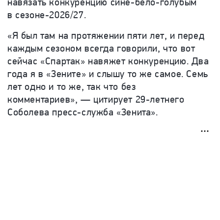
навязать конкуренцию сине-бело-голубым
в сезоне-2026/27.
«Я был там на протяжении пяти лет, и перед
каждым сезоном всегда говорили, что вот
сейчас «Спартак» навяжет конкуренцию. Два
года я в «Зените» и слышу то же самое. Семь
лет одно и то же, так что без
комментариев», — цитирует
29-летнего
Соболева пресс-служба «Зенита».