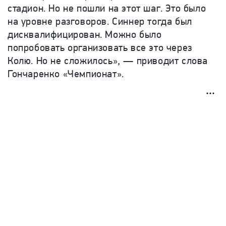
стадион. Но не пошли на этот шаг. Это было
на уровне разговоров. Синнер тогда был
дисквалифицирован. Можно было
попробовать организовать все это через
Колю. Но не сложилось», — приводит слова
Гончаренко «Чемпионат».