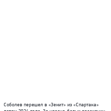
Соболев перешел в «Зенит» из «Спартака»