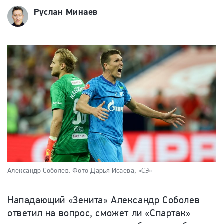
Руслан Минаев
Александр Соболев.
Фото Дарья Исаева, «СЭ»
Нападающий «Зенита» Александр Соболев
ответил на вопрос, сможет ли «Спартак»