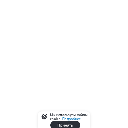
Мы используем файлы
cookie.
Подробнее
Принять