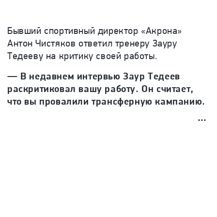
Бывший спортивный директор «Акрона»
Антон Чистяков ответил тренеру Зауру
Тедееву на критику
своей
работы.
— В недавнем интервью Заур Тедеев
раскритиковал вашу работу. Он считает,
что вы провалили трансферную кампанию.