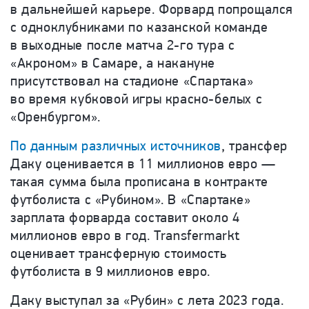
в дальнейшей карьере. Форвард попрощался
с одноклубниками по казанской команде
в выходные после матча 2-го тура с
«Акроном» в Самаре, а накануне
присутствовал на стадионе «Спартака»
во время кубковой игры красно-белых с
«Оренбургом».
По данным различных источников
, трансфер
Даку оценивается в 11 миллионов евро —
такая сумма была прописана в контракте
футболиста с «Рубином». В «Спартаке»
зарплата форварда составит около 4
миллионов евро в год.
Transfermarkt
оценивает трансферную стоимость
футболиста в 9 миллионов евро.
Даку выступал за «Рубин» с лета 2023 года.