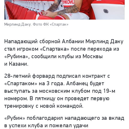
Мирлинд Даку.
Фото ФК «Спартак»
Нападающий сборной Албании Мирлинд Даку
стал игроком «Спартака» после перехода из
«Рубина», сообщили клубы из Москвы
и Казани.
28-летний форвард подписал контракт с
«Спартаком» на 3 года. Албанец будет
выступать за московским клубом под 19-м
номером. В пятницу он проведет первую
тренировку с новой командой.
«Рубин» поблагодарил нападающего за вклад
в успехи клуба и пожелал удачи