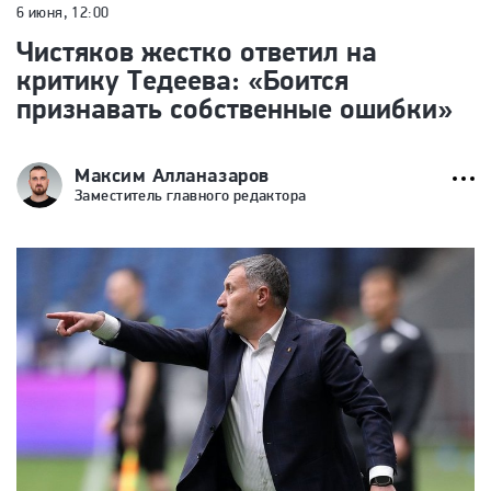
6 июня, 12:00
Чистяков жестко ответил на
критику Тедеева: «Боится
признавать собственные ошибки»
Максим Алланазаров
Заместитель главного редактора