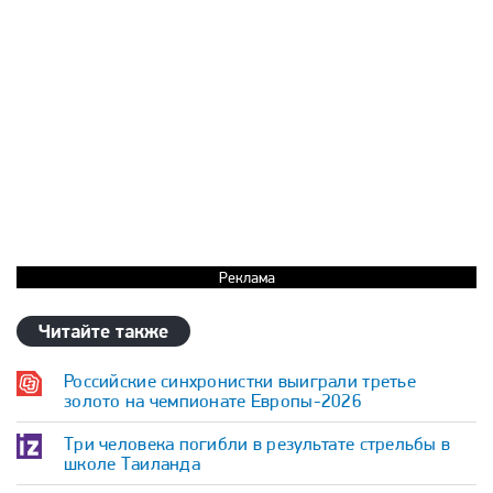
Реклама
Читайте также
Российские синхронистки выиграли третье
золото на чемпионате Европы-2026
Три человека погибли в результате стрельбы в
школе Таиланда