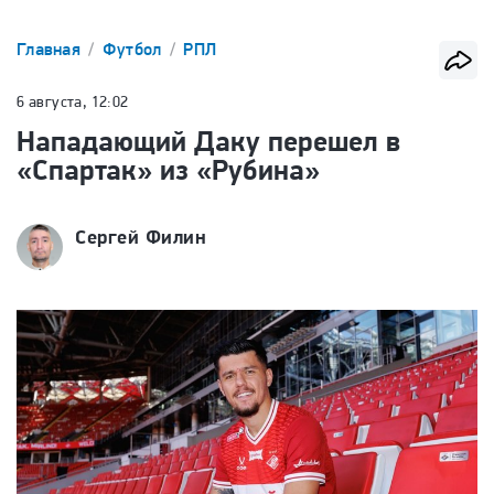
Главная
Футбол
РПЛ
6 августа, 12:02
Нападающий Даку перешел в
«Спартак» из «Рубина»
Сергей Филин