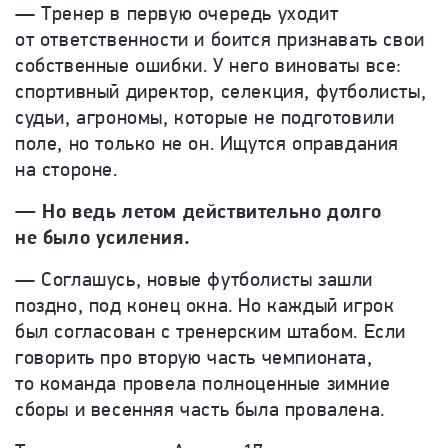
— Тренер в первую очередь уходит
от ответственности и боится признавать свои
собственные ошибки. У него виноваты все:
спортивный директор, селекция, футболисты,
судьи, агрономы, которые не подготовили
поле, но только не он. Ищутся оправдания
на стороне.
— Но ведь летом действительно долго
не было усиления.
— Соглашусь, новые футболисты зашли
поздно, под конец окна. Но каждый игрок
был согласован с тренерским штабом. Если
говорить про вторую часть чемпионата,
то команда провела полноценные зимние
сборы и весенняя часть была провалена.