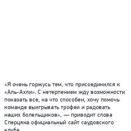
«Я очень горжусь тем, что присоединился к
«Аль-Ахли». С нетерпением жду возможности
показать все, на что способен, хочу помочь
команде выигрывать трофеи и радовать
наших болельщиков», — приводит слова
Сперцяна официальный сайт саудовского
клуба.