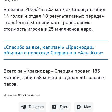
В сезоне-2025/26 в 42 матчах Сперцян забил
14 голов и отдал 18 результативных передач.
Transfermarkt оценивает трансферную
стоимость игрока в 25 миллионов евро.
«Спасибо за все, капитан!» «Краснодар»
объявил о переходе Сперцяна в «Аль-Ахли»
Всего за «Краснодар» Сперцян провел 185
матчей, забил 58 мячей и сделал 50 голевых
пасов.
Источник:
ФК «Аль-Ахли»
Telegram
Дзен
Max