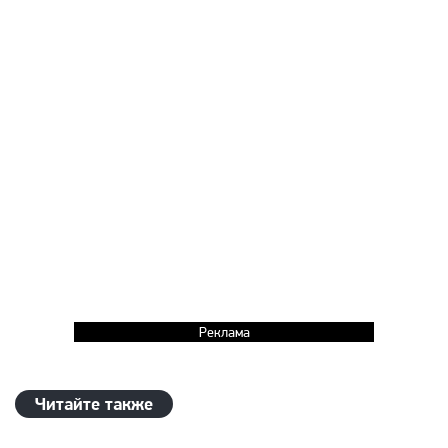
Реклама
Читайте также