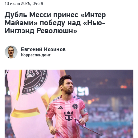
10 июля 2025, 04:39
Дубль Месси принес «Интер
Майами» победу над «Нью-
Инглэнд Революшн»
Евгений Козинов
Корреспондент