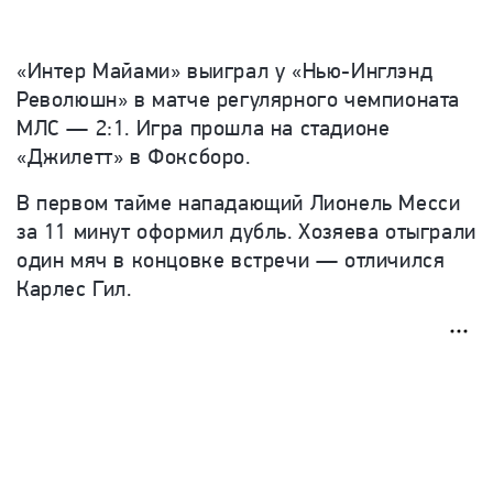
«Интер Майами» выиграл у «Нью-Инглэнд
Революшн» в матче регулярного чемпионата
МЛС — 2:1. Игра прошла на стадионе
«Джилетт» в Фоксборо.
В первом тайме нападающий Лионель Месси
за 11 минут оформил дубль. Хозяева отыграли
один мяч в концовке встречи — отличился
Карлес Гил.