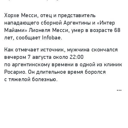
Хорхе Месси, отец и представитель
нападающего сборной Аргентины и «Интер
Майами» Лионеля Месси, умер в возрасте 68
лет, сообщает Infobae.
Как отмечает источник, мужчина скончался
вечером 7 августа около 22:00
по аргентинскому времени в одной из клиник
Росарио. Он длительное время боролся
с тяжелой болезнью.