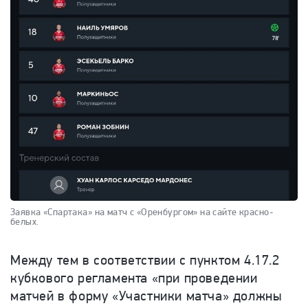
Заявка «Спартака» на матч с «Оренбургом» на сайте красно-
белых.
Между тем в соответствии с пунктом 4.17.2
кубкового регламента «при проведении
матчей в форму «Участники матча» должны