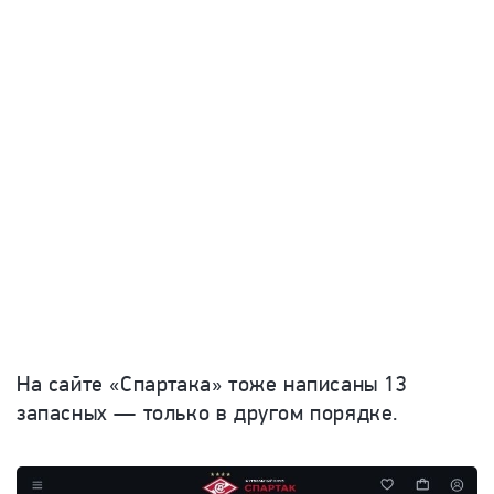
На сайте «Спартака» тоже написаны 13
запасных — только в другом порядке.