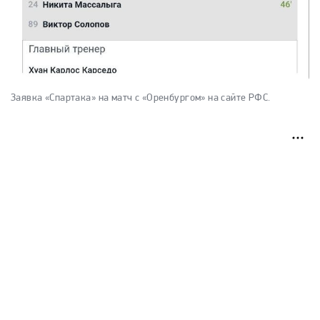
Заявка «Спартака» на матч с «Оренбургом» на сайте РФС.