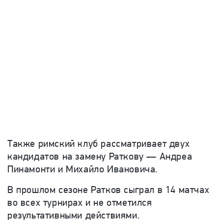
Также римский клуб рассматривает двух
кандидатов на замену Раткову — Андреа
Пинамонти и Михайло Ивановича.
В прошлом сезоне Ратков сыграл в 14 матчах
во всех турнирах и не отметился
результативными действиями.