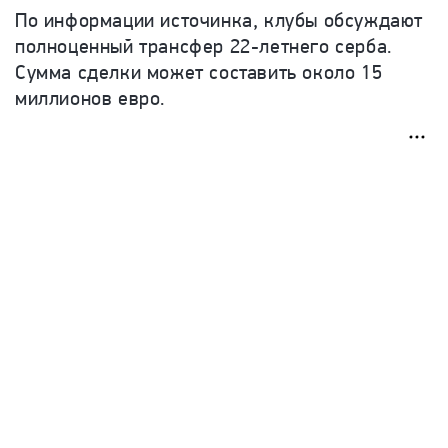
По информации источинка,
клубы обсуждают
полноценный трансфер 22-летнего серба.
Сумма сделки может составить около 15
миллионов евро.