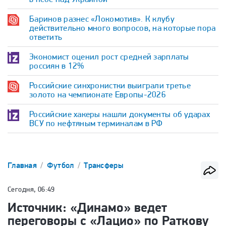
Баринов разнес «Локомотив». К клубу
действительно много вопросов, на которые пора
ответить
Экономист оценил рост средней зарплаты
россиян в 12%
Российские синхронистки выиграли третье
золото на чемпионате Европы-2026
Российские хакеры нашли документы об ударах
ВСУ по нефтяным терминалам в РФ
Главная
Футбол
Трансферы
Сегодня, 06:49
Источник: «Динамо» ведет
переговоры с «Лацио» по Раткову