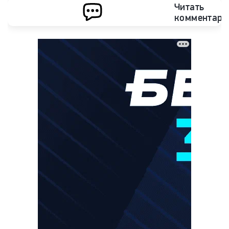
Читать
комментари