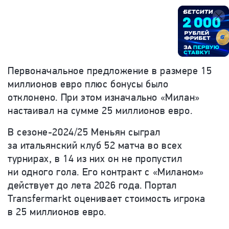
Первоначальное предложение в размере 15
миллионов евро плюс бонусы было
отклонено. При этом изначально
«
Милан
»
настаивал на сумме 25 миллионов евро.
В
сезоне-2024
/25 Меньян сыграл
за итальянский клуб 52 матча во всех
турнирах, в 14 из них он не пропустил
ни одного гола. Его контракт с
«
Миланом
»
действует до лета 2026 года. Портал
Transfermarkt оценивает стоимость игрока
в 25 миллионов евро.