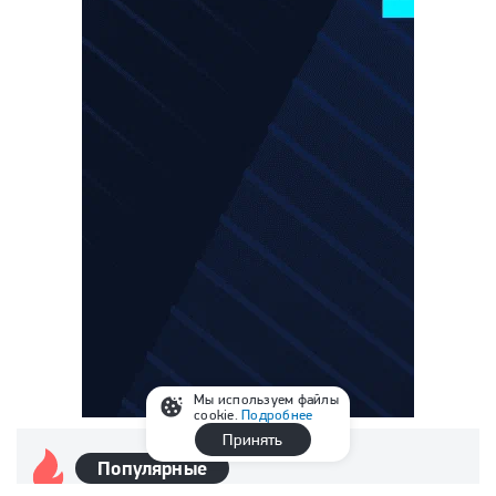
Мы используем файлы
cookie.
Подробнее
Принять
Популярные