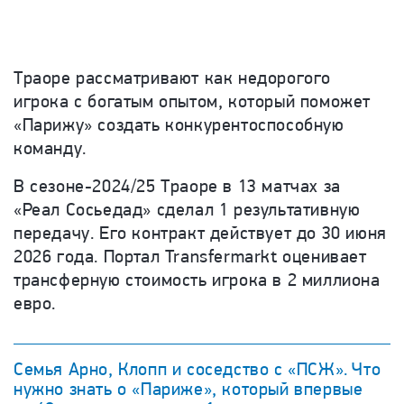
Траоре рассматривают как недорогого
игрока с богатым опытом, который поможет
«
Парижу
»
создать конкурентоспособную
команду.
В
сезоне-2024
/25 Траоре в 13 матчах за
«
Реал Сосьедад
»
сделал 1 результативную
передачу. Его контракт действует до 30 июня
2026 года. Портал Transfermarkt оценивает
трансферную стоимость игрока в 2 миллиона
евро.
Семья Арно, Клопп и соседство с «ПСЖ». Что
нужно знать о «Париже», который впервые