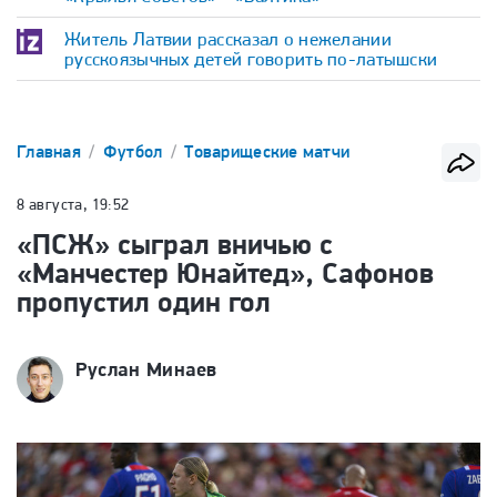
Житель Латвии рассказал о нежелании
русскоязычных детей говорить по-латышски
Главная
Футбол
Товарищеские матчи
8 августа, 19:52
«ПСЖ» сыграл вничью с
«Манчестер Юнайтед», Сафонов
пропустил один гол
Руслан Минаев