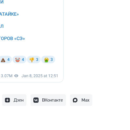
Дзен
ВКонтакте
Max