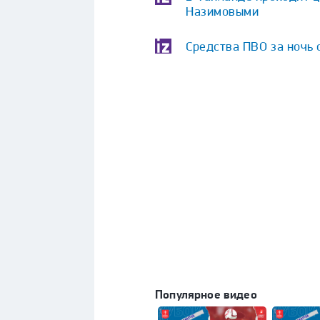
Назимовыми
Средства ПВО за ночь 
Популярное видео