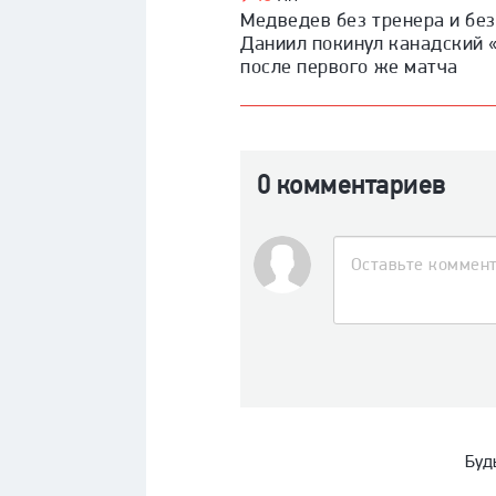
Медведев без тренера и без
Даниил покинул канадский 
после первого же матча
0 комментариев
Буд