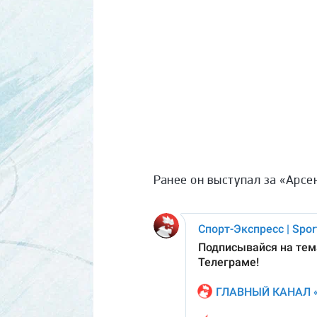
Ранее он выступал за «Арсе