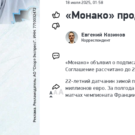
18 июля 2025, 01:58
«Монако» про
Евгений Козинов
Корреспондент
«Монако» объявил о подпис
Соглашение рассчитано до 2
22-летний датчанин зимой п
миллионов евро. За полгода 
матчах чемпионата Франции