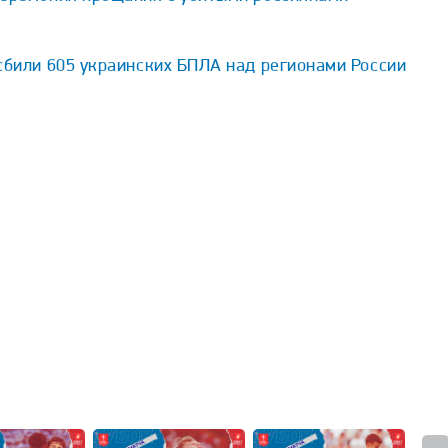
сбили 605 украинских БПЛА над регионами России