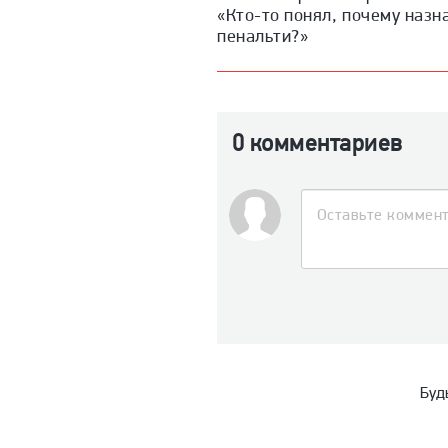
«Кто-то понял, почему назн
пенальти?»
0 комментариев
Буд