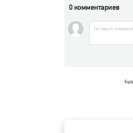
0 комментариев
Буд