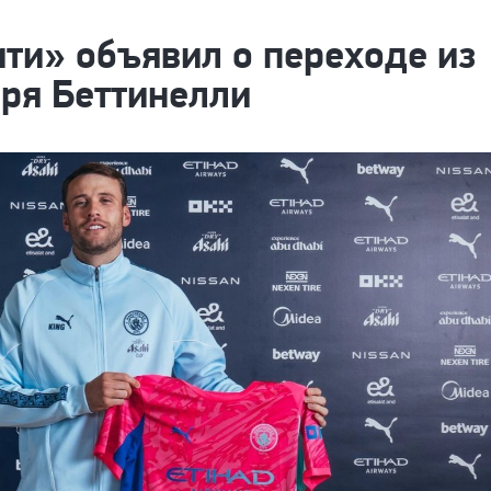
ти» объявил о переходе из
ря Беттинелли