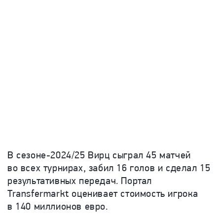
В
сезоне-2024
/25 Вирц сыграл 45 матчей
во всех турнирах, забил 16 голов и сделал 15
результативных передач.
Портал
Transfermarkt оценивает стоимость игрока
в 140 миллионов евро.