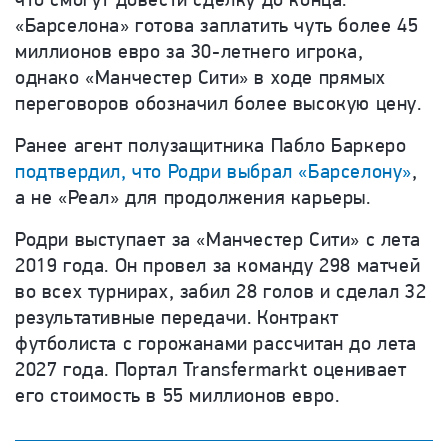
«Барселона»
готова заплатить чуть более 45
миллионов евро за 30-летнего игрока,
однако «Манчестер Сити» в ходе прямых
переговоров обозначил более высокую цену.
Ранее агент полузащитника Пабло Баркеро
подтвердил, что Родри выбрал «Барселону»
,
а не «Реал» для продолжения карьеры.
Родри выступает за «Манчестер Сити» с лета
2019 года. Он провел за команду 298 матчей
во всех турнирах, забил 28 голов и сделал 32
результативные передачи. Контракт
футболиста с горожанами рассчитан до лета
2027 года. Портал Transfermarkt оценивает
его стоимость в 55 миллионов евро.