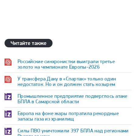
Читайте также
Российские синхронистки выиграли третье
золото на чемпионате Европы-2026
У трансфера Даку в «Спартак» только один
недостаток. Но и он должен стать козырем
Промышленное предприятие подверглось атаке
БПЛА в Самарской области
Европа на фоне жары потратила рекордные
запасы газа из хранилищ
Силы ПВО уничтожили 397 БПЛА над регионами