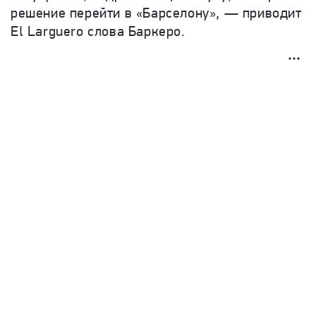
решение перейти в «Барселону», — приводит
El Larguero слова Баркеро.