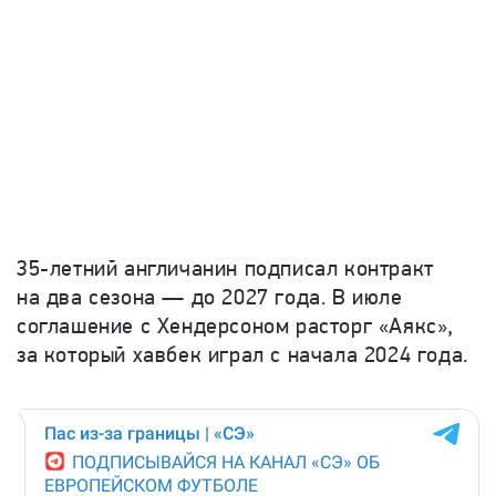
35-летний англичанин подписал контракт
на два сезона — до 2027 года. В июле
соглашение с Хендерсоном расторг «Аякс»,
за который хавбек играл
с начала 2024 года.