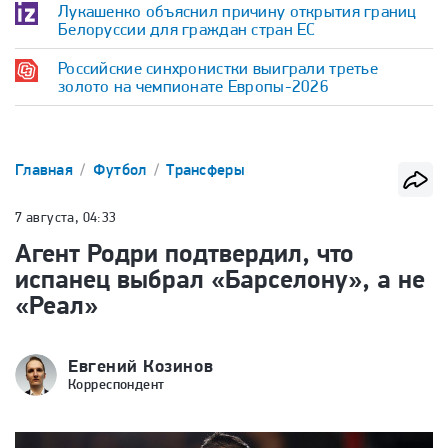
Лукашенко объяснил причину открытия границ
Белоруссии для граждан стран ЕС
Российские синхронистки выиграли третье
золото на чемпионате Европы-2026
Главная
Футбол
Трансферы
7 августа, 04:33
Агент Родри подтвердил, что
испанец выбрал «Барселону», а не
«Реал»
Евгений Козинов
Корреспондент