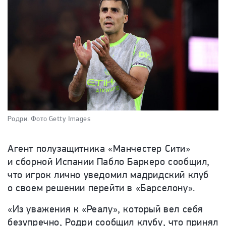
Родри.
Фото Getty Images
Агент полузащитника «Манчестер Сити»
и сборной Испании Пабло Баркеро сообщил,
что игрок
лично уведомил мадридский клуб
о своем решении перейти в «Барселону».
«Из уважения к «Реалу», который вел себя
безупречно, Родри сообщил клубу, что принял