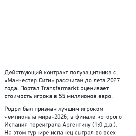
Действующий контракт полузащитника с
«Манчестер Сити» рассчитан до лета 2027
года. Портал Transfermarkt оценивает
стоимость игрока в 55 миллионов евро.
Родри был признан лучшим игроком
чемпионата мира-2026, в финале которого
Испания переиграла Аргентину (1:0 д.в.).
На этом турнире испанец сыграл во всех