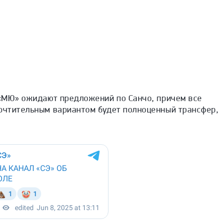
 «МЮ» ожидают предложений по Санчо, причем все
почтительным вариантом будет полноценный трансфер,