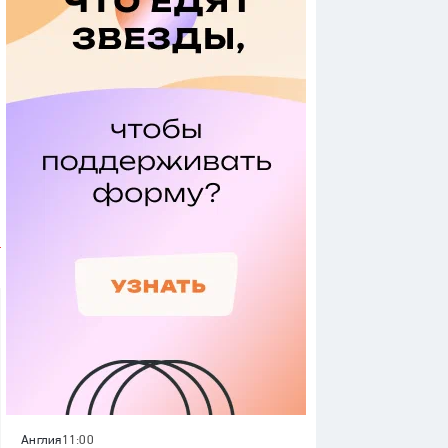
Англия
11:00