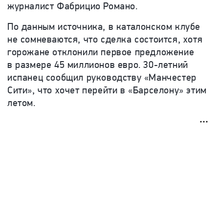
журналист Фабрицио Романо.
По данным источника, в каталонском клубе
не сомневаются, что сделка состоится, хотя
горожане отклонили первое предложение
в размере 45 миллионов евро. 30-летний
испанец сообщил руководству «Манчестер
Сити», что хочет перейти в «Барселону» этим
летом.