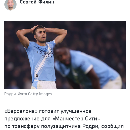
Сергей Филин
Родри.
Фото Getty Images
«Барселона» готовит улучшенное
предложение для «Манчестер Сити»
по трансферу полузащитника Родри, сообщил