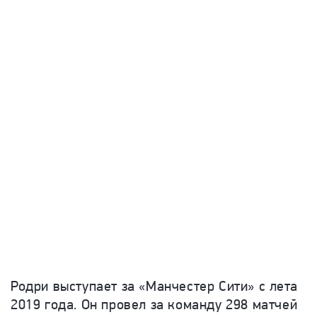
Родри выступает за «Манчестер Сити» с лета
2019 года. Он провел за команду 298 матчей