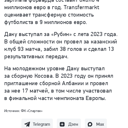
миллионов евро в год.
Transfermarkt
оценивает трансферную стоимость
футболиста в 9 миллионов евро.
Даку выступал за «Рубин» с лета 2023 года.
В общей сложности он провел за казанский
клуб 93 матча, забил 38 голов и сделал 13
результативных передач.
На молодежном уровне Даку выступал
за сборную Косова. В 2023 году он принял
приглашение сборной Албании и провел
за нее 17 матчей, в том числе участвовал
в финальной части чемпионата Европы.
Источник:
ФК «Спартак»
Telegram
Дзен
Max