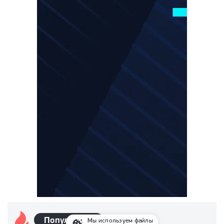
Популярные
Мы используем файлы