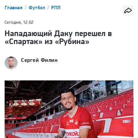
Главная
Футбол
РПЛ
Сегодня, 12:02
Нападающий Даку перешел в
«Спартак» из «Рубина»
Сергей Филин