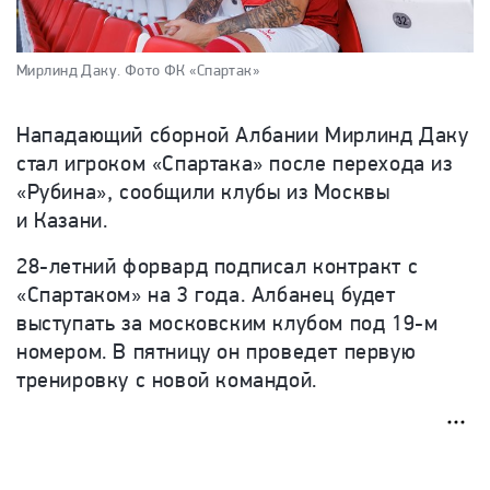
Мирлинд Даку.
Фото ФК «Спартак»
Нападающий сборной Албании Мирлинд Даку
стал игроком «Спартака» после перехода из
«Рубина», сообщили клубы из Москвы
и Казани.
28-летний форвард подписал контракт с
«Спартаком» на 3 года. Албанец будет
выступать за московским клубом под 19-м
номером. В пятницу он проведет первую
тренировку с новой командой.