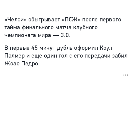
«Челси» обыгрывает «ПСЖ» после первого
тайма финального матча клубного
чемпионата мира — 3:0.
В первые 45 минут дубль оформил Коул
Палмер и еще один гол с его передачи забил
Жоао Педро.