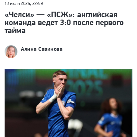
13 июля 2025, 22:59
«Челси» — «ПСЖ»: английская
команда ведет 3:0 после первого
тайма
Алина Савинова