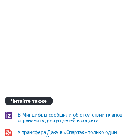
Читайте также
В Минцифры сообщили об отсутствии планов
ограничить доступ детей в соцсети
У трансфера Даку в «Спартак» только один