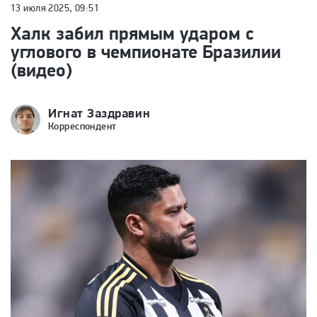
13 июля 2025, 09:51
Халк забил прямым ударом с
углового в чемпионате Бразилии
(видео)
Игнат Заздравин
Корреспондент