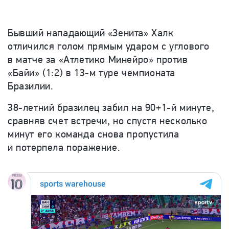
Бывший нападающий «Зенита» Халк
отличился голом прямым ударом с углового
в матче за «Атлетико Минейро» против
«Байи» (1:2) в 13-м туре чемпионата
Бразилии.
38-летний бразилец забил на 90+1-й минуте,
сравняв счет встречи, но спустя несколько
минут его команда снова пропустила
и потерпела поражение.